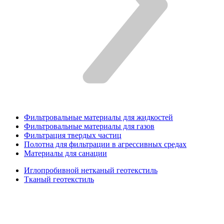
Фильтровальные материалы для жидкостей
Фильтровальные материалы для газов
Фильтрация твердых частиц
Полотна для фильтрации в агрессивных средах
Материалы для санации
Иглопробивной нетканый геотекстиль
Тканый геотекстиль