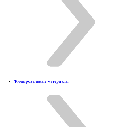
Фильтровальные материалы