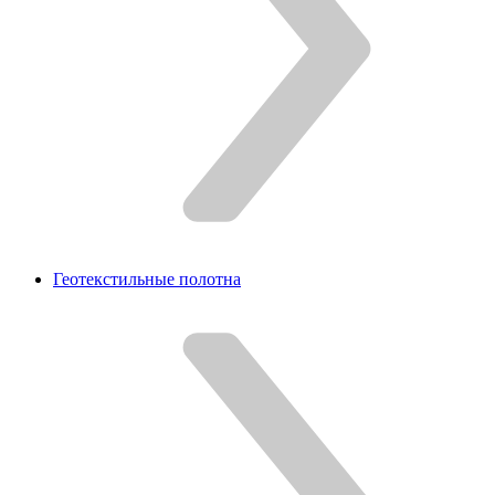
Геотекстильные полотна