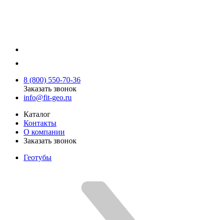
8 (800) 550-70-36
Заказать звонок
info@fit-geo.ru
Каталог
Контакты
О компании
Заказать звонок
Геотубы