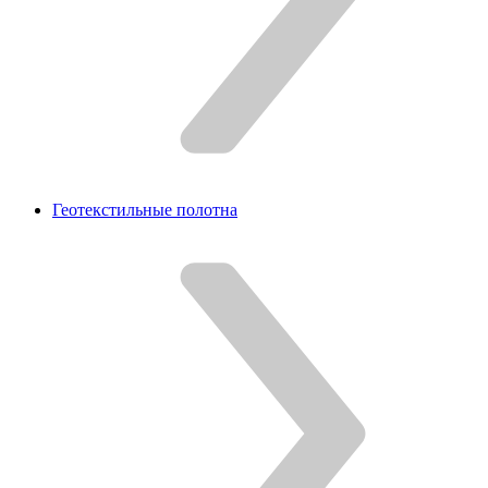
Геотекстильные полотна