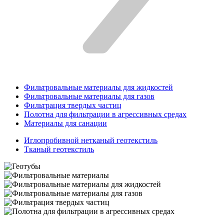
Фильтровальные материалы для жидкостей
Фильтровальные материалы для газов
Фильтрация твердых частиц
Полотна для фильтрации в агрессивных средах
Материалы для санации
Иглопробивной нетканый геотекстиль
Тканый геотекстиль