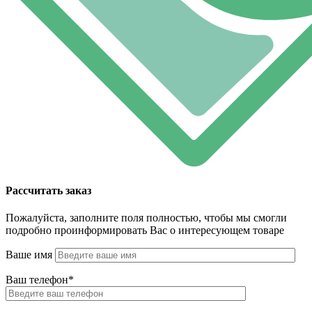
Рассчитать заказ
Пожалуйста, заполните поля полностью, чтобы мы смогли
подробно проинформировать Вас о интересующем товаре
Ваше имя
Ваш телефон*