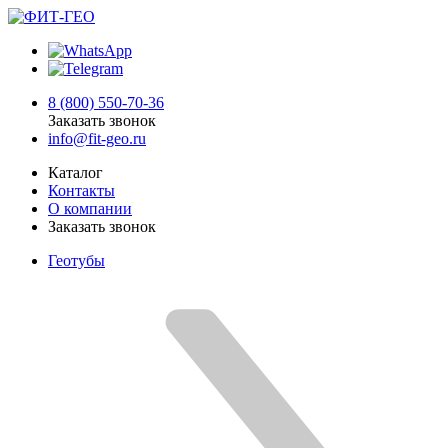
8 (800) 550-70-36
Заказать звонок
info@fit-geo.ru
Каталог
Контакты
О компании
Заказать звонок
Геотубы