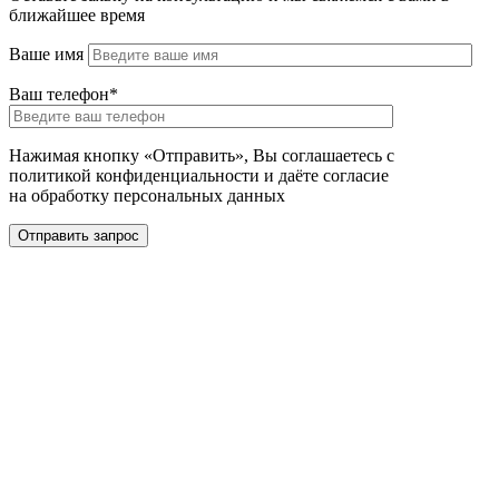
ближайшее время
Ваше имя
Ваш телефон*
Нажимая кнопку «Отправить», Вы соглашаетесь с
политикой конфиденциальности и даёте согласие
на обработку персональных данных