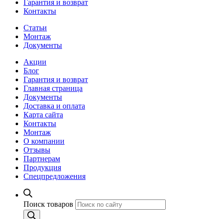
Гарантия и возврат
Контакты
Статьи
Монтаж
Документы
Акции
Блог
Гарантия и возврат
Главная страница
Документы
Доставка и оплата
Карта сайта
Контакты
Монтаж
О компании
Отзывы
Партнерам
Продукция
Спецпредложения
Поиск товаров