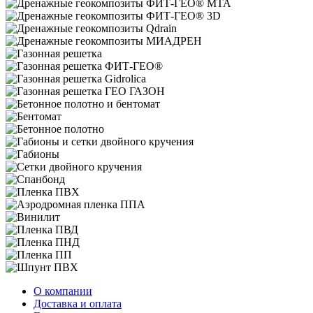
О компании
Доставка и оплата