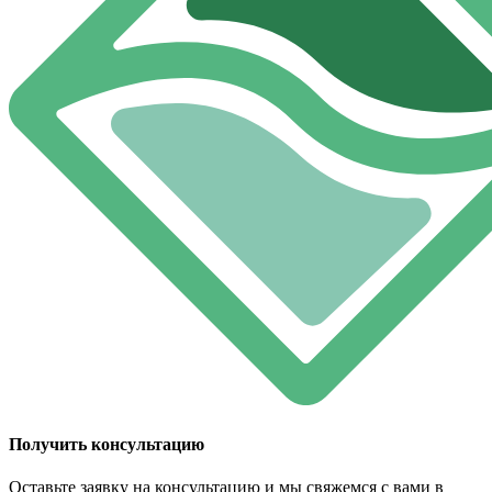
Получить консультацию
Оставьте заявку на консультацию и мы свяжемся с вами в