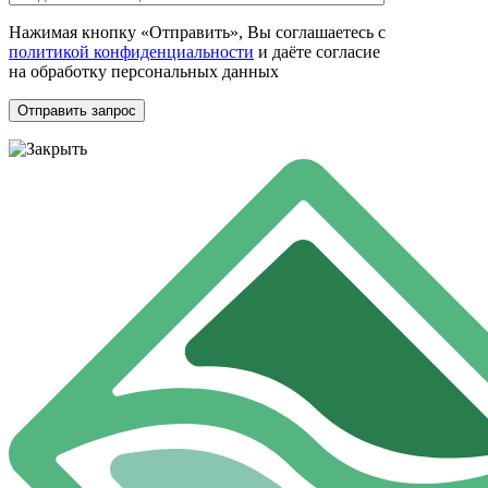
Нажимая кнопку «Отправить», Вы соглашаетесь с
политикой конфиденциальности
и даёте согласие
на обработку персональных данных