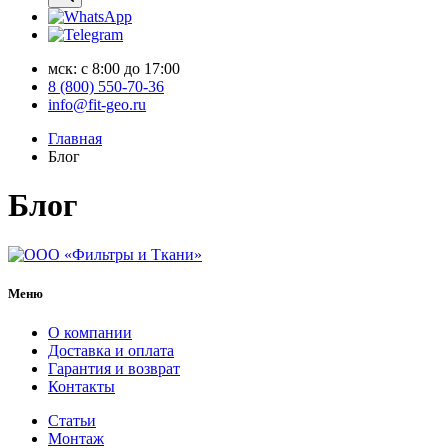
мск: с 8:00 до 17:00
8 (800) 550-70-36
info@fit-geo.ru
Главная
Блог
Блог
Меню
О компании
Доставка и оплата
Гарантия и возврат
Контакты
Статьи
Монтаж