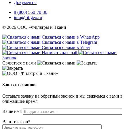
Документы
8 (800) 550-70-36
info@fit-geo.ru
© 2026 ООО «Фильтры и Ткани»
Связаться с нами в WhatsApp
Связаться с нами в Telegram
Связаться с нами в Viber
Написать на email
Звонок
Связаться с нами
Заказать звонок
Оставьте заявку на обратный звонок и мы свяжемся с вами в
ближайшее время
Ваше имя
Ваш телефон*