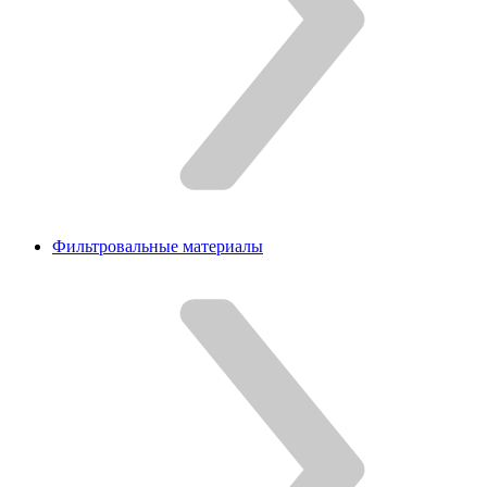
Фильтровальные материалы