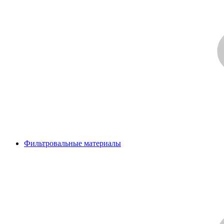
Фильтровальные материалы