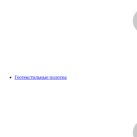
Геотекстильные полотна