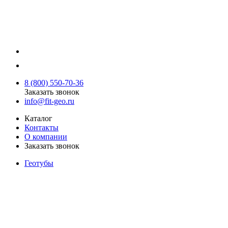
8 (800) 550-70-36
Заказать звонок
info@fit-geo.ru
Каталог
Контакты
О компании
Заказать звонок
Геотубы